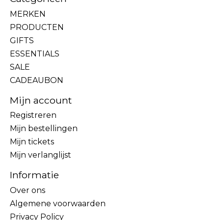
MERKEN
PRODUCTEN
GIFTS
ESSENTIALS
SALE
CADEAUBON
Mijn account
Registreren
Mijn bestellingen
Mijn tickets
Mijn verlanglijst
Informatie
Over ons
Algemene voorwaarden
Privacy Policy