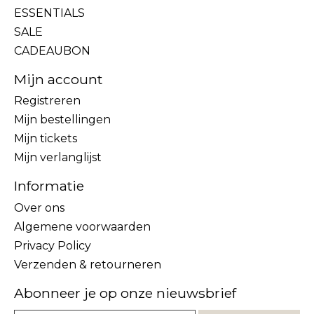
ESSENTIALS
SALE
CADEAUBON
Mijn account
Registreren
Mijn bestellingen
Mijn tickets
Mijn verlanglijst
Informatie
Over ons
Algemene voorwaarden
Privacy Policy
Verzenden & retourneren
Abonneer je op onze nieuwsbrief