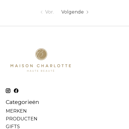
Vor.
Volgende
Categorieën
MERKEN
PRODUCTEN
GIFTS