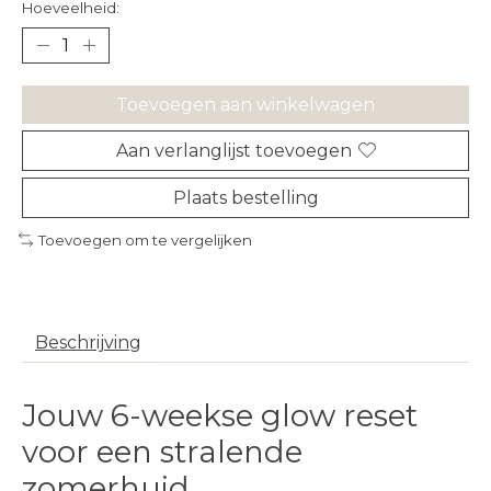
Hoeveelheid:
Toevoegen aan winkelwagen
Aan verlanglijst toevoegen
Plaats bestelling
Toevoegen om te vergelijken
Beschrijving
Jouw 6-weekse glow reset
voor een stralende
zomerhuid