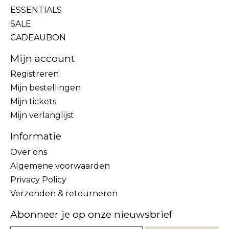
ESSENTIALS
SALE
CADEAUBON
Mijn account
Registreren
Mijn bestellingen
Mijn tickets
Mijn verlanglijst
Informatie
Over ons
Algemene voorwaarden
Privacy Policy
Verzenden & retourneren
Abonneer je op onze nieuwsbrief