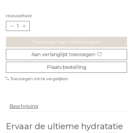
Hoeveelheid:
Toevoegen aan winkelwagen
Aan verlanglijst toevoegen
Plaats bestelling
Toevoegen om te vergelijken
Beschrijving
Ervaar de ultieme hydratatie