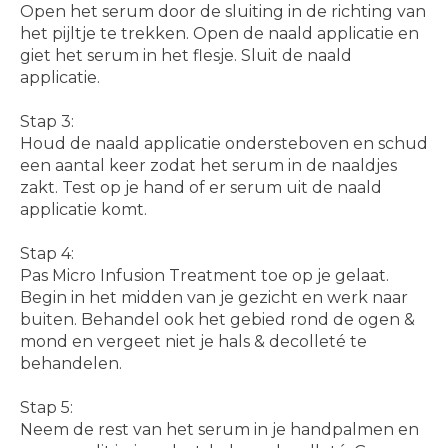
Open het serum door de sluiting in de richting van
het pijltje te trekken. Open de naald applicatie en
giet het serum in het flesje. Sluit de naald
applicatie.
Stap 3:
Houd de naald applicatie ondersteboven en schud
een aantal keer zodat het serum in de naaldjes
zakt. Test op je hand of er serum uit de naald
applicatie komt.
Stap 4:
Pas Micro Infusion Treatment toe op je gelaat.
Begin in het midden van je gezicht en werk naar
buiten. Behandel ook het gebied rond de ogen &
mond en vergeet niet je hals & decolleté te
behandelen.
Stap 5:
Neem de rest van het serum in je handpalmen en