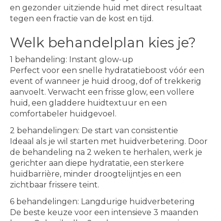
en gezonder uitziende huid met direct resultaat
tegen een fractie van de kost en tijd.
Welk behandelplan kies je?
1 behandeling: Instant glow-up
Perfect voor een snelle hydratatieboost vóór een
event of wanneer je huid droog, dof of trekkerig
aanvoelt. Verwacht een frisse glow, een vollere
huid, een gladdere huidtextuur en een
comfortabeler huidgevoel.
2 behandelingen: De start van consistentie
Ideaal als je wil starten met huidverbetering. Door
de behandeling na 2 weken te herhalen, werk je
gerichter aan diepe hydratatie, een sterkere
huidbarrière, minder droogtelijntjes en een
zichtbaar frissere teint.
6 behandelingen: Langdurige huidverbetering
De beste keuze voor een intensieve 3 maanden