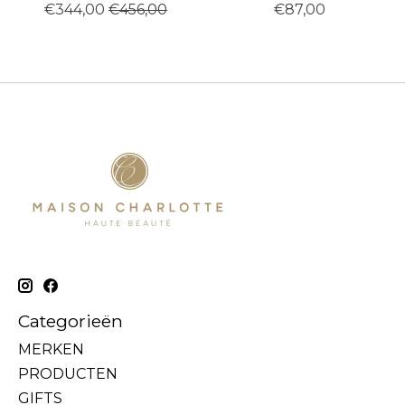
€344,00
€456,00
€87,00
Categorieën
MERKEN
PRODUCTEN
GIFTS