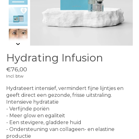
Hydrating Infusion
€76,00
Incl. btw
Hydrateert intensief, vermindert fijne lijntjes en
geeft direct een gezonde, frisse uitstraling.
Intensieve hydratatie
- Verfijnde poriën
- Meer glow en egaliteit
- Een stevigere, gladdere huid
- Ondersteuning van collageen- en elastine
productie