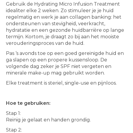
Gebruik de Hydrating Micro Infusion Treatment
idealiter elke 2 weken. Zo stimuleer je je huid
regelmatig en werk je aan collagen banking: het
ondersteunen van stevigheid, veerkracht,
hydratatie en een gezonde huidbarrière op lange
termijn. Kortom, je draagt zo bij aan het mooiste
verouderingsproces van de huid.
Pas ‘s avonds toe op een goed gereinigde huid en
ga slapen op een propere kussensloop. De
volgende dag zeker je SPF niet vergeten en
minerale make-up mag gebruikt worden.
Elke treatment is steriel, single-use en pijnloos.
Hoe te gebruiken:
Stap 1:
Reinig je gelaat en handen grondig.
Stap 2: