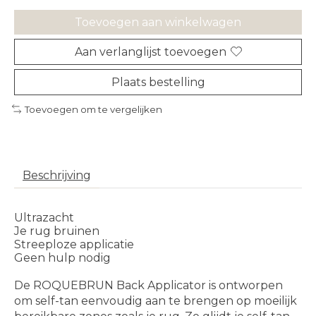
Toevoegen aan winkelwagen
Aan verlanglijst toevoegen
Plaats bestelling
Toevoegen om te vergelijken
Beschrijving
Ultrazacht
Je rug bruinen
Streeploze applicatie
Geen hulp nodig
De ROQUEBRUN Back Applicator is ontworpen
om self-tan eenvoudig aan te brengen op moeilijk