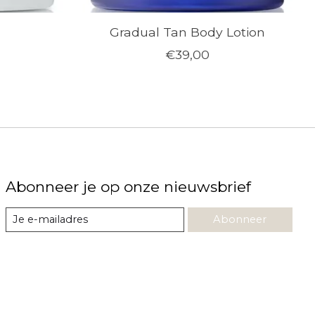
Gradual Tan Body Lotion
€39,00
Abonneer je op onze nieuwsbrief
Abonneer