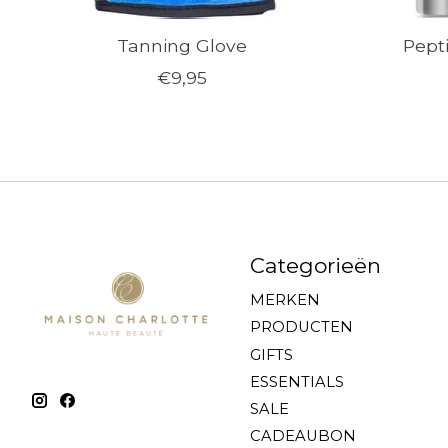
Tanning Glove
Pept
€9,95
Categorieën
MERKEN
PRODUCTEN
GIFTS
ESSENTIALS
SALE
CADEAUBON