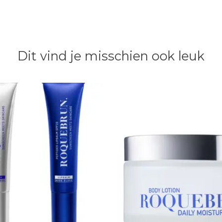
Dit vind je misschien ook leuk