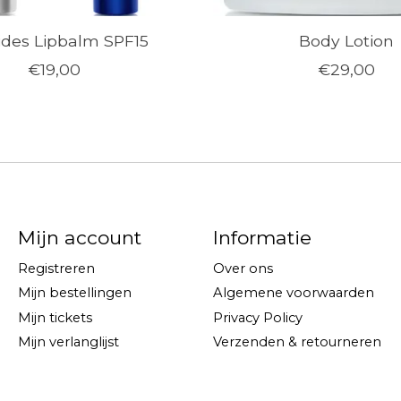
ides Lipbalm SPF15
Body Lotion
€19,00
€29,00
Mijn account
Informatie
Registreren
Over ons
Mijn bestellingen
Algemene voorwaarden
Mijn tickets
Privacy Policy
Mijn verlanglijst
Verzenden & retourneren