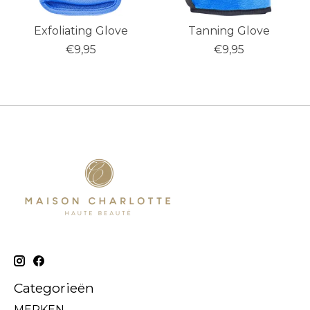
Exfoliating Glove
Tanning Glove
€9,95
€9,95
Categorieën
MERKEN