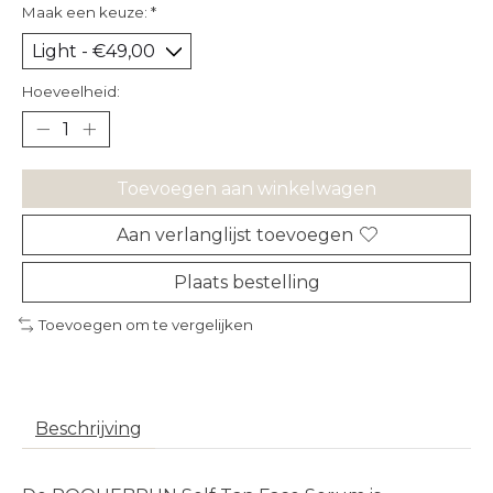
Maak een keuze:
*
Hoeveelheid:
Toevoegen aan winkelwagen
Aan verlanglijst toevoegen
Plaats bestelling
Toevoegen om te vergelijken
Beschrijving