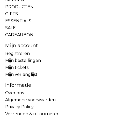
PRODUCTEN
GIFTS
ESSENTIALS
SALE
CADEAUBON
Mijn account
Registreren
Mijn bestellingen
Mijn tickets
Mijn verlanglijst
Informatie
Over ons
Algemene voorwaarden
Privacy Policy
Verzenden & retourneren