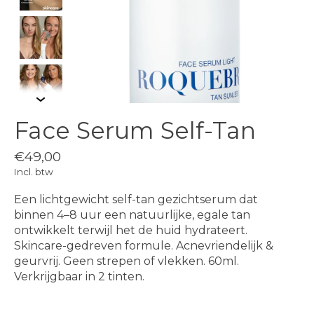
Face Serum Self-Tan
€49,00
Incl. btw
Een lichtgewicht self-tan gezichtserum dat
binnen 4–8 uur een natuurlijke, egale tan
ontwikkelt terwijl het de huid hydrateert.
Skincare-gedreven formule. Acnevriendelijk &
geurvrij. Geen strepen of vlekken. 60ml.
Verkrijgbaar in 2 tinten.