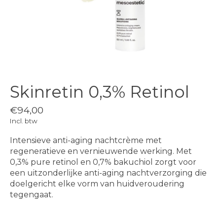
Skinretin 0,3% Retinol
€94,00
Incl. btw
Intensieve anti-aging nachtcrème met
regeneratieve en vernieuwende werking. Met
0,3% pure retinol en 0,7% bakuchiol zorgt voor
een uitzonderlijke anti-aging nachtverzorging die
doelgericht elke vorm van huidveroudering
tegengaat.