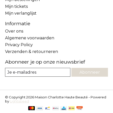
Mijn tickets
Mijn verlanglijst
Informatie
Over ons
Algemene voorwaarden
Privacy Policy
Verzenden & retourneren
Abonneer je op onze nieuwsbrief
Abonneer
© Copyright 2026 Maison Charlotte Haute Beauté - Powered
by
Lightspeed