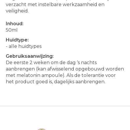
verzacht met instelbare werkzaamheid en
veiligheid.
Inhoud:
50ml
Huidtype:
- alle huidtypes
Gebruiksaanwijzing:
De eerste 2 weken om de dag ‘s nachts
aanbrengen (kan afwisselend opgebouwd worden
met melatonin ampoule). Als de tolerantie voor
het product goed is, dagelijks aanbrengen.