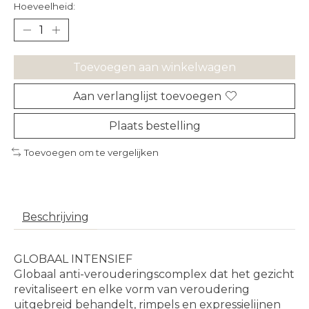
Hoeveelheid:
Toevoegen aan winkelwagen
Aan verlanglijst toevoegen
Plaats bestelling
Toevoegen om te vergelijken
Beschrijving
GLOBAAL INTENSIEF
Globaal anti-verouderingscomplex dat het gezicht
revitaliseert en elke vorm van veroudering
uitgebreid behandelt, rimpels en expressielijnen