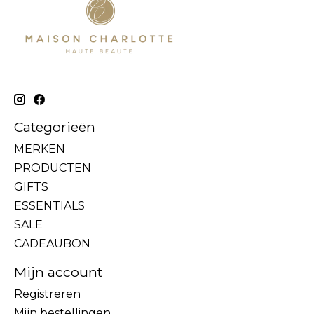
Categorieën
MERKEN
PRODUCTEN
GIFTS
ESSENTIALS
SALE
CADEAUBON
Mijn account
Registreren
Mijn bestellingen