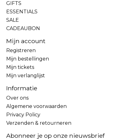
GIFTS
ESSENTIALS
SALE
CADEAUBON
Mijn account
Registreren
Mijn bestellingen
Mijn tickets
Mijn verlanglijst
Informatie
Over ons
Algemene voorwaarden
Privacy Policy
Verzenden & retourneren
Abonneer je op onze nieuwsbrief