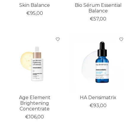
Skin Balance
Bio Sérum Essential
Balance
€95,00
€57,00
Age Element
HA Densimatrix
Brightening
€93,00
Concentrate
€106,00