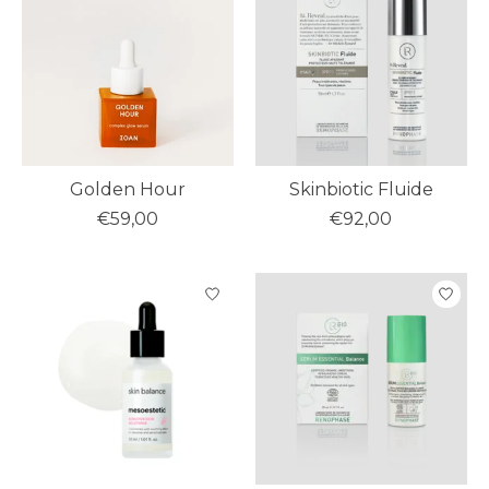
Golden Hour
Skinbiotic Fluide
€59,00
€92,00