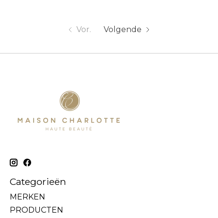
Vor.
Volgende
Categorieën
MERKEN
PRODUCTEN