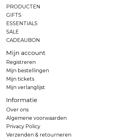
PRODUCTEN
GIFTS
ESSENTIALS
SALE
CADEAUBON
Mijn account
Registreren
Mijn bestellingen
Mijn tickets
Mijn verlanglijst
Informatie
Over ons
Algemene voorwaarden
Privacy Policy
Verzenden & retourneren