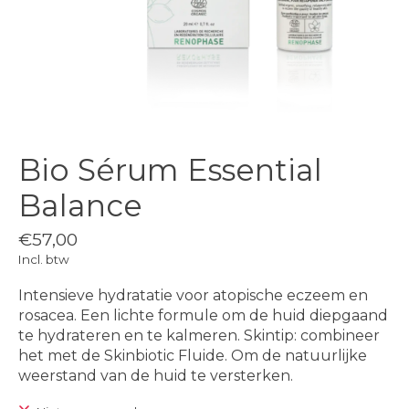
Bio Sérum Essential
Balance
€57,00
Incl. btw
Intensieve hydratatie voor atopische eczeem en
rosacea. Een lichte formule om de huid diepgaand
te hydrateren en te kalmeren. Skintip: combineer
het met de Skinbiotic Fluide. Om de natuurlijke
weerstand van de huid te versterken.