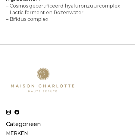
– Cosmos gecertificeerd hyaluronzuurcomplex
– Lactic ferment en Rozenwater
– Bifidus complex
Categorieën
MERKEN