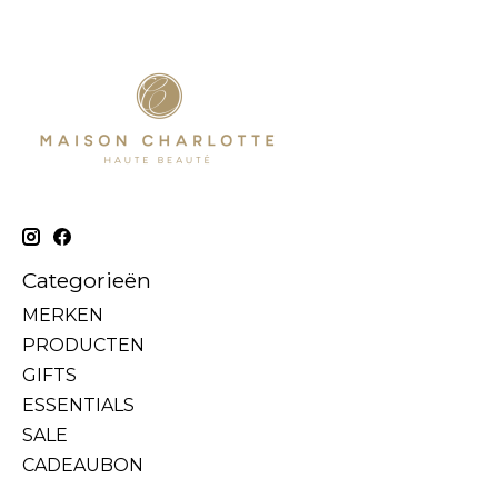
Categorieën
MERKEN
PRODUCTEN
GIFTS
ESSENTIALS
SALE
CADEAUBON