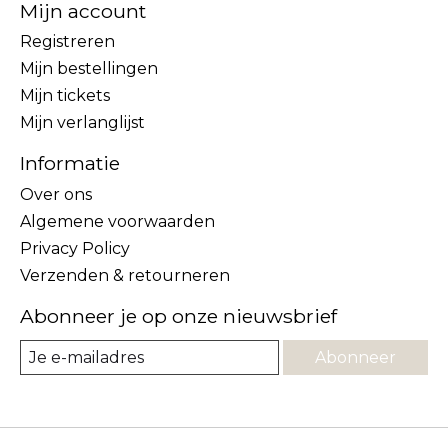
Mijn account
Registreren
Mijn bestellingen
Mijn tickets
Mijn verlanglijst
Informatie
Over ons
Algemene voorwaarden
Privacy Policy
Verzenden & retourneren
Abonneer je op onze nieuwsbrief
Abonneer