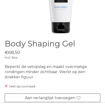
Body Shaping Gel
€68,50
Incl. btw
Beperkt de vetopslag en maakt overmatige
rondingen minder zichtbaar. Werkt op een
strakker figuur.
Niet op voorraad
Aan verlanglijst toevoegen