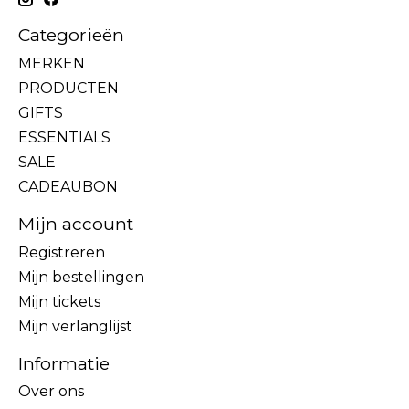
Categorieën
MERKEN
PRODUCTEN
GIFTS
ESSENTIALS
SALE
CADEAUBON
Mijn account
Registreren
Mijn bestellingen
Mijn tickets
Mijn verlanglijst
Informatie
Over ons