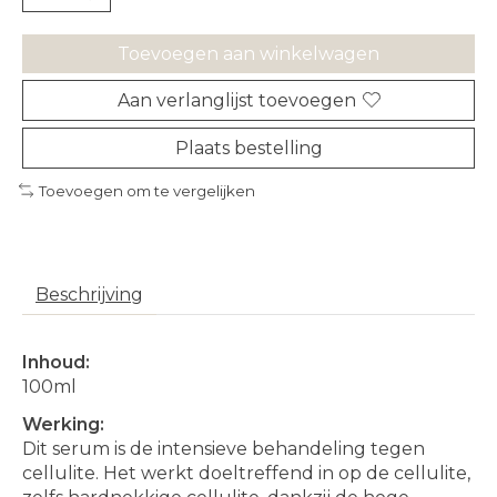
Toevoegen aan winkelwagen
Aan verlanglijst toevoegen
Plaats bestelling
Toevoegen om te vergelijken
Beschrijving
Inhoud:
100ml
Werking:
Dit serum is de intensieve behandeling tegen
cellulite. Het werkt doeltreffend in op de cellulite,