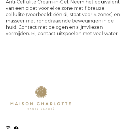
Anti-Cellulite Cream-in-Gel. Neem het equivalent
van een pipet voor elke zone met fibreuze
cellulite (voorbeeld: één dij staat voor 4 zones) en
masseer met ronddraaiende bewegingen in de
huid. Contact met de ogen en slijmvliezen
vermijden. Bij contact uitspoelen met veel water.