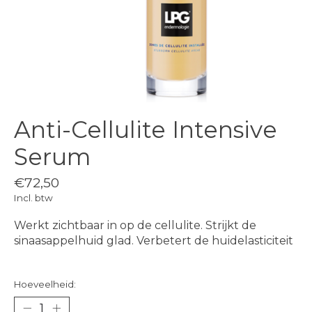
Anti-Cellulite Intensive
Serum
€72,50
Incl. btw
Werkt zichtbaar in op de cellulite. Strijkt de
sinaasappelhuid glad. Verbetert de huidelasticiteit
Hoeveelheid: