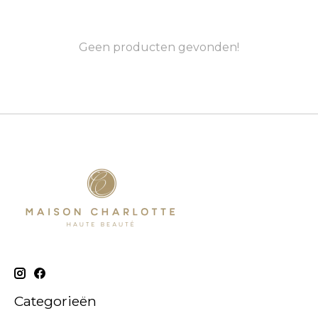
Geen producten gevonden!
Categorieën