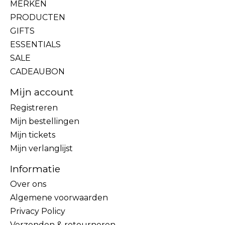
MERKEN
PRODUCTEN
GIFTS
ESSENTIALS
SALE
CADEAUBON
Mijn account
Registreren
Mijn bestellingen
Mijn tickets
Mijn verlanglijst
Informatie
Over ons
Algemene voorwaarden
Privacy Policy
Verzenden & retourneren