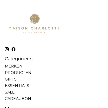
Categorieën
MERKEN
PRODUCTEN
GIFTS
ESSENTIALS
SALE
CADEAUBON