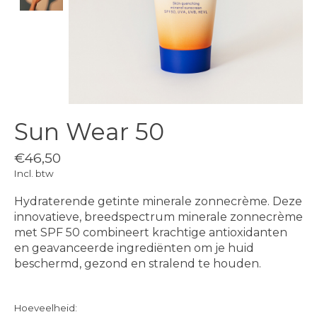
Sun Wear 50
€46,50
Incl. btw
Hydraterende getinte minerale zonnecrème. Deze
innovatieve, breedspectrum minerale zonnecrème
met SPF 50 combineert krachtige antioxidanten
en geavanceerde ingrediënten om je huid
beschermd, gezond en stralend te houden.
Hoeveelheid: