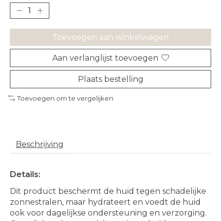
Toevoegen aan winkelwagen
Aan verlanglijst toevoegen
Plaats bestelling
Toevoegen om te vergelijken
Beschrijving
Details:
Dit product beschermt de huid tegen schadelijke
zonnestralen, maar hydrateert en voedt de huid
ook voor dagelijkse ondersteuning en verzorging.