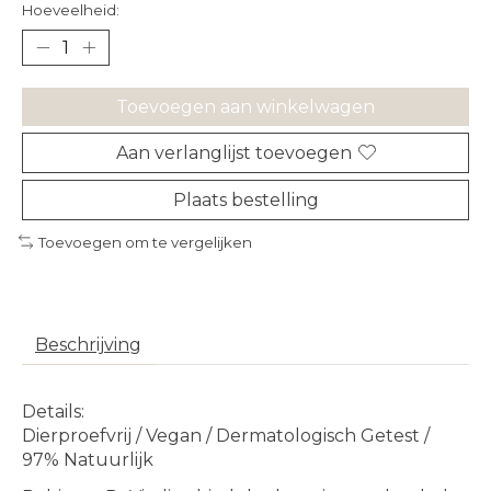
Hoeveelheid:
Toevoegen aan winkelwagen
Aan verlanglijst toevoegen
Plaats bestelling
Toevoegen om te vergelijken
Beschrijving
Details:
Dierproefvrij / Vegan / Dermatologisch Getest /
97% Natuurlijk