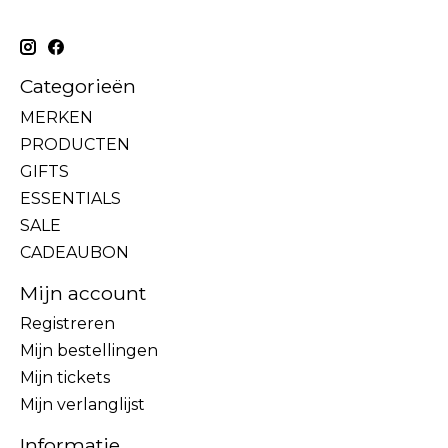
Categorieën
MERKEN
PRODUCTEN
GIFTS
ESSENTIALS
SALE
CADEAUBON
Mijn account
Registreren
Mijn bestellingen
Mijn tickets
Mijn verlanglijst
Informatie