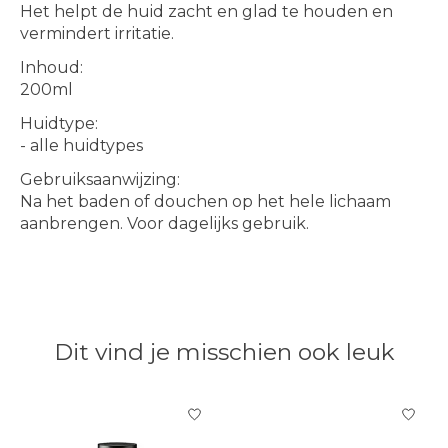
Het helpt de huid zacht en glad te houden en
vermindert irritatie.
Inhoud:
200ml
Huidtype:
- alle huidtypes
Gebruiksaanwijzing:
Na het baden of douchen op het hele lichaam
aanbrengen. Voor dagelijks gebruik.
Dit vind je misschien ook leuk
Items van productcarrousel