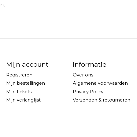
n.
Mijn account
Informatie
Registreren
Over ons
Mijn bestellingen
Algemene voorwaarden
Mijn tickets
Privacy Policy
Mijn verlanglijst
Verzenden & retourneren