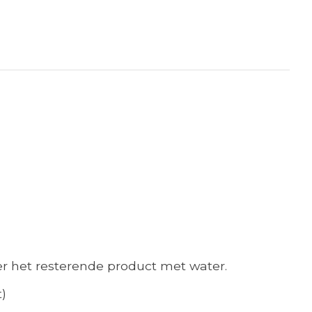
der het resterende product met water.
)