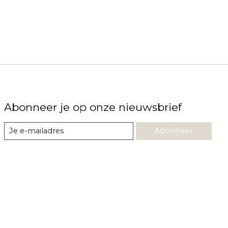
Abonneer je op onze nieuwsbrief
Abonneer