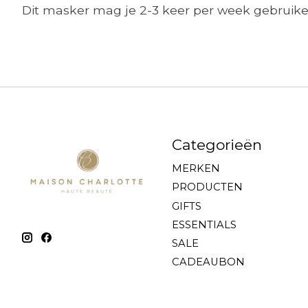
Dit masker mag je 2-3 keer per week gebruike
Categorieën
MERKEN
PRODUCTEN
GIFTS
ESSENTIALS
SALE
CADEAUBON