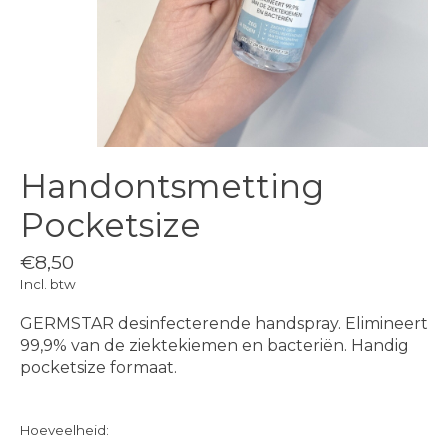
Handontsmetting
Pocketsize
€8,50
Incl. btw
GERMSTAR desinfecterende handspray. Elimineert
99,9% van de ziektekiemen en bacteriën. Handig
pocketsize formaat.
Hoeveelheid: