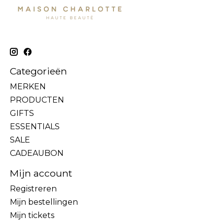
Categorieën
MERKEN
PRODUCTEN
GIFTS
ESSENTIALS
SALE
CADEAUBON
Mijn account
Registreren
Mijn bestellingen
Mijn tickets