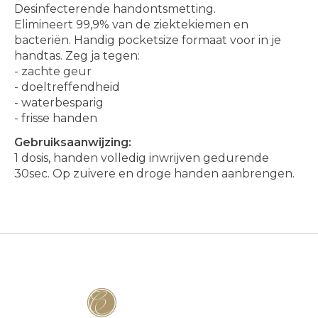
Desinfecterende handontsmetting.
Elimineert 99,9% van de ziektekiemen en
bacteriën. Handig pocketsize formaat voor in je
handtas. Zeg ja tegen:
- zachte geur
- doeltreffendheid
- waterbesparig
- frisse handen
Gebruiksaanwijzing:
1 dosis, handen volledig inwrijven gedurende
30sec. Op zuivere en droge handen aanbrengen.