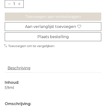
Toevoegen aan winkelwagen
Aan verlanglijst toevoegen
Plaats bestelling
Toevoegen om te vergelijken
Beschrijving
Inhoud:
59ml
Omschrijving: