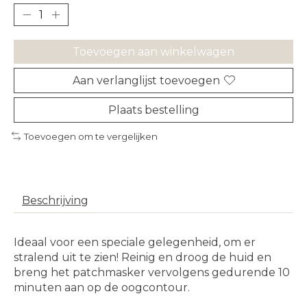
Toevoegen aan winkelwagen
Aan verlanglijst toevoegen
Plaats bestelling
Toevoegen om te vergelijken
Beschrijving
Ideaal voor een speciale gelegenheid, om er
stralend uit te zien! Reinig en droog de huid en
breng het patchmasker vervolgens gedurende 10
minuten aan op de oogcontour.