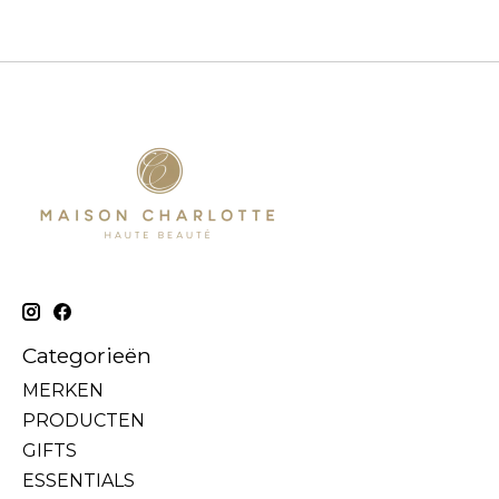
Categorieën
MERKEN
PRODUCTEN
GIFTS
ESSENTIALS