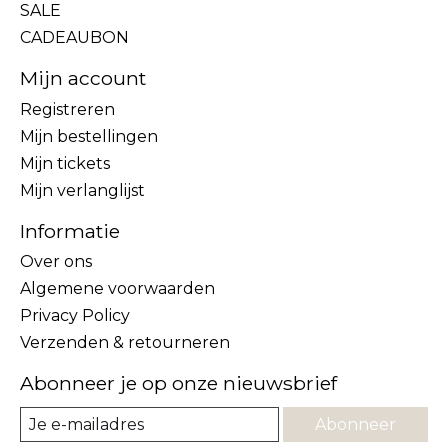
SALE
CADEAUBON
Mijn account
Registreren
Mijn bestellingen
Mijn tickets
Mijn verlanglijst
Informatie
Over ons
Algemene voorwaarden
Privacy Policy
Verzenden & retourneren
Abonneer je op onze nieuwsbrief
Abonneer