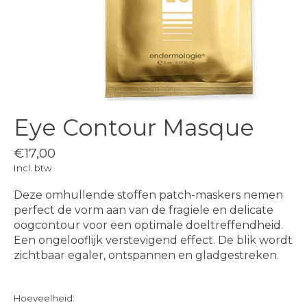
Eye Contour Masque
€17,00
Incl. btw
Deze omhullende stoffen patch-maskers nemen
perfect de vorm aan van de fragiele en delicate
oogcontour voor een optimale doeltreffendheid.
Een ongelooflijk verstevigend effect. De blik wordt
zichtbaar egaler, ontspannen en gladgestreken.
Hoeveelheid: