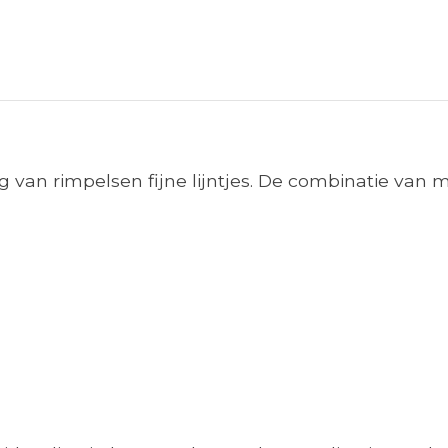
g van rimpelsen fijne lijntjes. De combinatie van