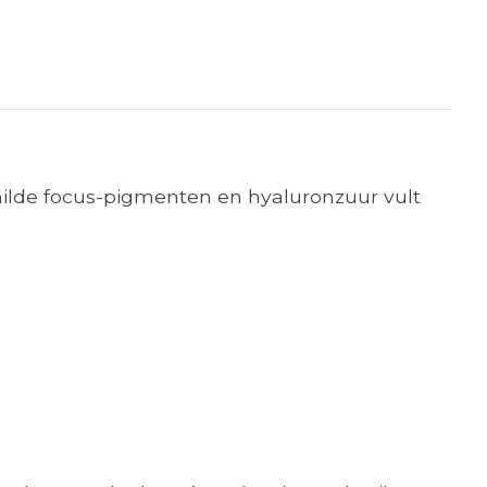
 milde focus-pigmenten en hyaluronzuur vult