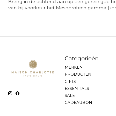
Breng in de ochtend aan op een gereinigde h
van bij voorkeur het Mesoprotech gamma (zo
Categorieën
MERKEN
PRODUCTEN
GIFTS
ESSENTIALS
SALE
CADEAUBON