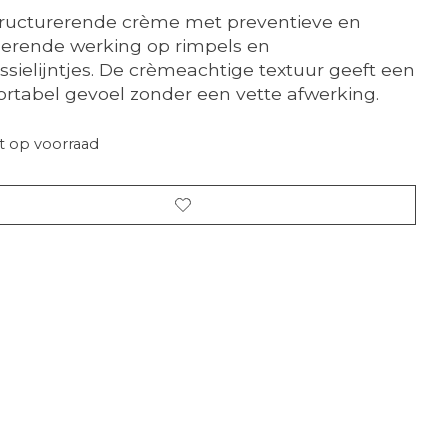
ructurerende crème met preventieve en
gerende werking op rimpels en
ssielijntjes. De crèmeachtige textuur geeft een
rtabel gevoel zonder een vette afwerking.
t op voorraad